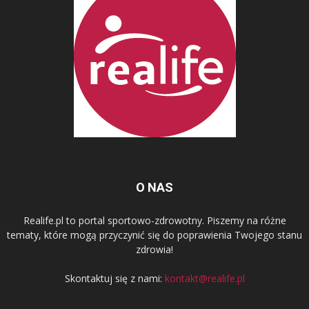
O NAS
Realife.pl to portal sportowo-zdrowotny. Piszemy na różne
tematy, które mogą przyczynić się do poprawienia Twojego stanu
zdrowia!
Skontaktuj się z nami:
kontakt@realife.pl