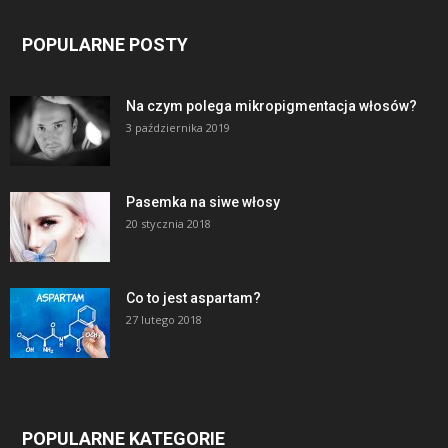
POPULARNE POSTY
Na czym polega mikropigmentacja włosów?
3 października 2019
Pasemka na siwe włosy
20 stycznia 2018
Co to jest aspartam?
27 lutego 2018
POPULARNE KATEGORIE