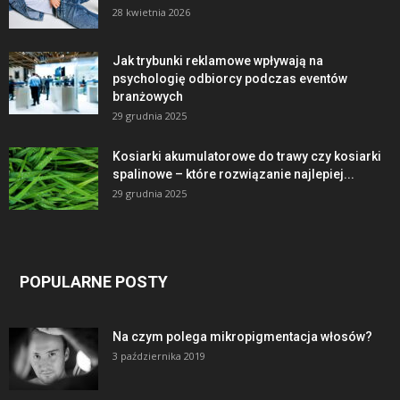
28 kwietnia 2026
Jak trybunki reklamowe wpływają na
psychologię odbiorcy podczas eventów
branżowych
29 grudnia 2025
Kosiarki akumulatorowe do trawy czy kosiarki
spalinowe – które rozwiązanie najlepiej...
29 grudnia 2025
POPULARNE POSTY
Na czym polega mikropigmentacja włosów?
3 października 2019