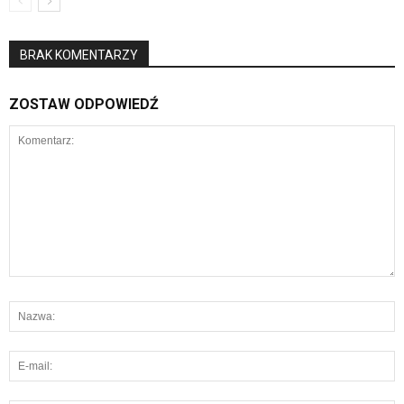
BRAK KOMENTARZY
ZOSTAW ODPOWIEDŹ