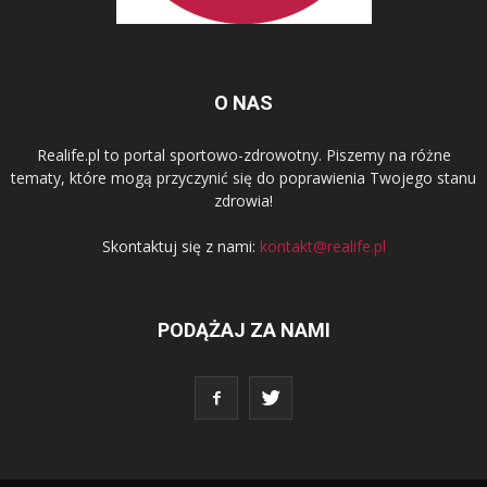
O NAS
Realife.pl to portal sportowo-zdrowotny. Piszemy na różne
tematy, które mogą przyczynić się do poprawienia Twojego stanu
zdrowia!
Skontaktuj się z nami:
kontakt@realife.pl
PODĄŻAJ ZA NAMI