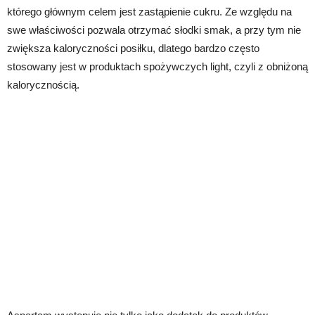
którego głównym celem jest zastąpienie cukru. Ze względu na
swe właściwości pozwala otrzymać słodki smak, a przy tym nie
zwiększa kaloryczności posiłku, dlatego bardzo często
stosowany jest w produktach spożywczych light, czyli z obniżoną
kalorycznością.