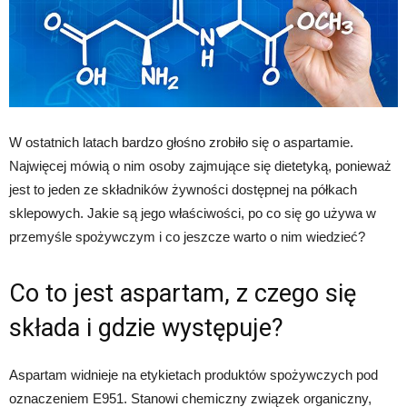
W ostatnich latach bardzo głośno zrobiło się o aspartamie.
Najwięcej mówią o nim osoby zajmujące się dietetyką, ponieważ
jest to jeden ze składników żywności dostępnej na półkach
sklepowych. Jakie są jego właściwości, po co się go używa w
przemyśle spożywczym i co jeszcze warto o nim wiedzieć?
Co to jest aspartam, z czego się
składa i gdzie występuje?
Aspartam widnieje na etykietach produktów spożywczych pod
oznaczeniem E951. Stanowi chemiczny związek organiczny,