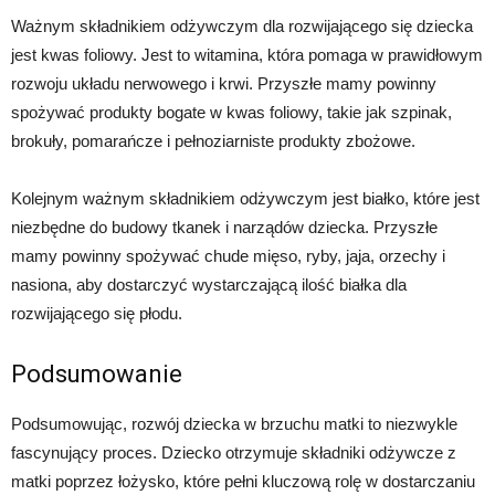
Ważnym składnikiem odżywczym dla rozwijającego się dziecka
jest kwas foliowy. Jest to witamina, która pomaga w prawidłowym
rozwoju układu nerwowego i krwi. Przyszłe mamy powinny
spożywać produkty bogate w kwas foliowy, takie jak szpinak,
brokuły, pomarańcze i pełnoziarniste produkty zbożowe.
Kolejnym ważnym składnikiem odżywczym jest białko, które jest
niezbędne do budowy tkanek i narządów dziecka. Przyszłe
mamy powinny spożywać chude mięso, ryby, jaja, orzechy i
nasiona, aby dostarczyć wystarczającą ilość białka dla
rozwijającego się płodu.
Podsumowanie
Podsumowując, rozwój dziecka w brzuchu matki to niezwykle
fascynujący proces. Dziecko otrzymuje składniki odżywcze z
matki poprzez łożysko, które pełni kluczową rolę w dostarczaniu