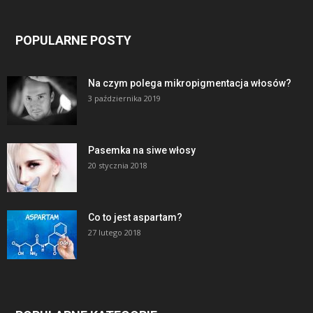
POPULARNE POSTY
Na czym polega mikropigmentacja włosów?
3 października 2019
Pasemka na siwe włosy
20 stycznia 2018
Co to jest aspartam?
27 lutego 2018