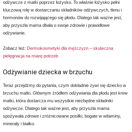
odżywcze z matki poprzez łożysko. To właśnie łożysko pełni
kluczową rolę w dostarczaniu składników odżywczych, tlenu i
hormonów do rozwijającego się płodu. Dlatego tak ważne jest,
aby przyszła mama dbała o swoje zdrowie i prawidłowe
odżywianie.
Zobacz też:
Dermokosmetyki dla mężczyzn – skuteczna
pielęgnacja na miarę potrzeb
Odżywianie dziecka w brzuchu
Teraz przejdźmy do pytania, czym dokładnie żywi się dziecko w
brzuchu matki. Głównym źródłem odżywiania dla płodu jest krew
matki, która dostarcza mu wszystkie niezbędne składniki
odżywcze. Dlatego tak ważne jest, aby przyszła mama
spożywała zdrowe i zróżnicowane posiłki, bogate w witaminy,
minerały i białko.