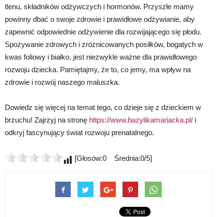
tlenu, składników odżywczych i hormonów. Przyszłe mamy
powinny dbać o swoje zdrowie i prawidłowe odżywianie, aby
zapewnić odpowiednie odżywienie dla rozwijającego się płodu.
Spożywanie zdrowych i zróżnicowanych posiłków, bogatych w
kwas foliowy i białko, jest niezwykle ważne dla prawidłowego
rozwoju dziecka. Pamiętajmy, że to, co jemy, ma wpływ na
zdrowie i rozwój naszego maluszka.
Dowiedz się więcej na temat tego, co dzieje się z dzieckiem w
brzuchu! Zajrzyj na stronę
https://www.bazylikamariacka.pl/
i
odkryj fascynujący świat rozwoju prenatalnego.
[Głosów:0 Średnia:0/5]