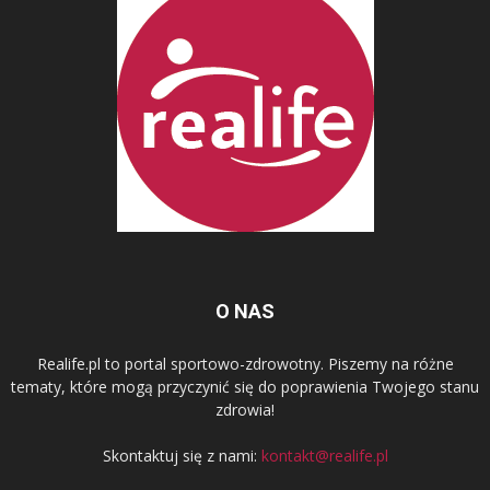
O NAS
Realife.pl to portal sportowo-zdrowotny. Piszemy na różne
tematy, które mogą przyczynić się do poprawienia Twojego stanu
zdrowia!
Skontaktuj się z nami:
kontakt@realife.pl