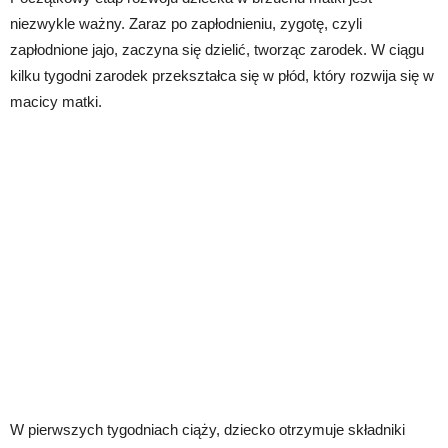
niezwykle ważny. Zaraz po zapłodnieniu, zygotę, czyli
zapłodnione jajo, zaczyna się dzielić, tworząc zarodek. W ciągu
kilku tygodni zarodek przekształca się w płód, który rozwija się w
macicy matki.
W pierwszych tygodniach ciąży, dziecko otrzymuje składniki