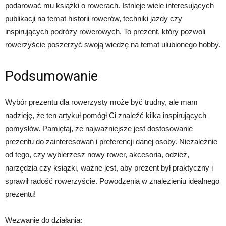
podarować mu książki o rowerach. Istnieje wiele interesujących
publikacji na temat historii rowerów, techniki jazdy czy
inspirujących podróży rowerowych. To prezent, który pozwoli
rowerzyście poszerzyć swoją wiedzę na temat ulubionego hobby.
Podsumowanie
Wybór prezentu dla rowerzysty może być trudny, ale mam
nadzieję, że ten artykuł pomógł Ci znaleźć kilka inspirujących
pomysłów. Pamiętaj, że najważniejsze jest dostosowanie
prezentu do zainteresowań i preferencji danej osoby. Niezależnie
od tego, czy wybierzesz nowy rower, akcesoria, odzież,
narzędzia czy książki, ważne jest, aby prezent był praktyczny i
sprawił radość rowerzyście. Powodzenia w znalezieniu idealnego
prezentu!
Wezwanie do działania: