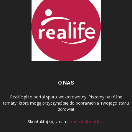
O NAS
Realife.pl to portal sportowo-zdrowotny. Piszemy na różne
tematy, które mogą przyczynić się do poprawienia Twojego stanu
zdrowia!
Skontaktuj się z nami:
kontakt@realife.pl