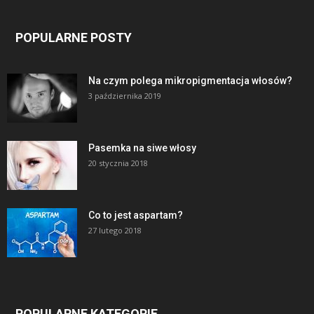
POPULARNE POSTY
Na czym polega mikropigmentacja włosów?
3 października 2019
Pasemka na siwe włosy
20 stycznia 2018
Co to jest aspartam?
27 lutego 2018
POPULARNE KATEGORIE