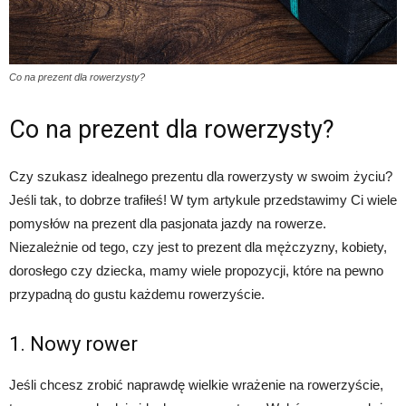
Co na prezent dla rowerzysty?
Co na prezent dla rowerzysty?
Czy szukasz idealnego prezentu dla rowerzysty w swoim życiu?
Jeśli tak, to dobrze trafiłeś! W tym artykule przedstawimy Ci wiele
pomysłów na prezent dla pasjonata jazdy na rowerze.
Niezależnie od tego, czy jest to prezent dla mężczyzny, kobiety,
dorosłego czy dziecka, mamy wiele propozycji, które na pewno
przypadną do gustu każdemu rowerzyście.
1. Nowy rower
Jeśli chcesz zrobić naprawdę wielkie wrażenie na rowerzyście,