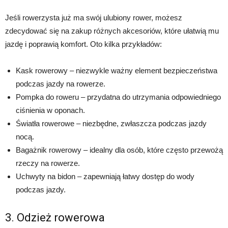
Jeśli rowerzysta już ma swój ulubiony rower, możesz
zdecydować się na zakup różnych akcesoriów, które ułatwią mu
jazdę i poprawią komfort. Oto kilka przykładów:
Kask rowerowy – niezwykle ważny element bezpieczeństwa
podczas jazdy na rowerze.
Pompka do roweru – przydatna do utrzymania odpowiedniego
ciśnienia w oponach.
Światła rowerowe – niezbędne, zwłaszcza podczas jazdy
nocą.
Bagażnik rowerowy – idealny dla osób, które często przewożą
rzeczy na rowerze.
Uchwyty na bidon – zapewniają łatwy dostęp do wody
podczas jazdy.
3. Odzież rowerowa