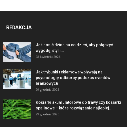
REDAKCJA
Jak nosić dżins na co dzień, aby połączyć
wygodę, styl i...
28 kwietnia 2026
Jak trybunki reklamowe wpływają na
psychologię odbiorcy podczas eventów
branżowych
29 grudnia 2025
Kosiarki akumulatorowe do trawy czy kosiarki
spalinowe – które rozwiązanie najlepiej...
29 grudnia 2025