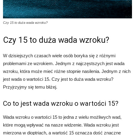
Czy 15 to duża wada wzroku?
Czy 15 to duża wada wzroku?
W dzisiejszych czasach wiele osób boryka się z różnymi
problemami ze wzrokiem. Jednym z najczęstszych jest wada
wzroku, która może mieć różne stopnie nasilenia. Jednym z nich
jest wada o wartości 15. Czy jest to duża wada wzroku?
Przyjrzyjmy się temu bliżej.
Co to jest wada wzroku o wartości 15?
Wada wzroku o wartości 15 to jedna z wielu możliwych wad,
które mogą wpływać na nasze widzenie. Wada wzroku jest
mierzona w dioptriach, a wartość 15 oznacza dość znaczne