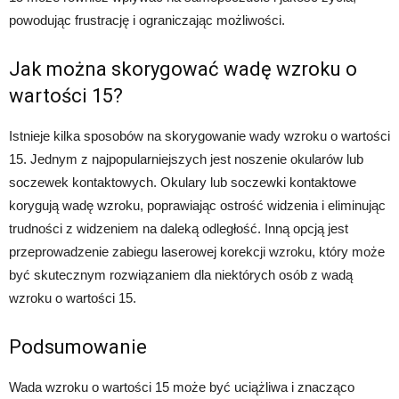
powodując frustrację i ograniczając możliwości.
Jak można skorygować wadę wzroku o
wartości 15?
Istnieje kilka sposobów na skorygowanie wady wzroku o wartości
15. Jednym z najpopularniejszych jest noszenie okularów lub
soczewek kontaktowych. Okulary lub soczewki kontaktowe
korygują wadę wzroku, poprawiając ostrość widzenia i eliminując
trudności z widzeniem na daleką odległość. Inną opcją jest
przeprowadzenie zabiegu laserowej korekcji wzroku, który może
być skutecznym rozwiązaniem dla niektórych osób z wadą
wzroku o wartości 15.
Podsumowanie
Wada wzroku o wartości 15 może być uciążliwa i znacząco