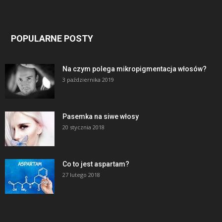
POPULARNE POSTY
Na czym polega mikropigmentacja włosów?
3 października 2019
Pasemka na siwe włosy
20 stycznia 2018
Co to jest aspartam?
27 lutego 2018