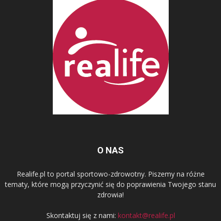
O NAS
Realife.pl to portal sportowo-zdrowotny. Piszemy na różne
tematy, które mogą przyczynić się do poprawienia Twojego stanu
zdrowia!
Skontaktuj się z nami:
kontakt@realife.pl