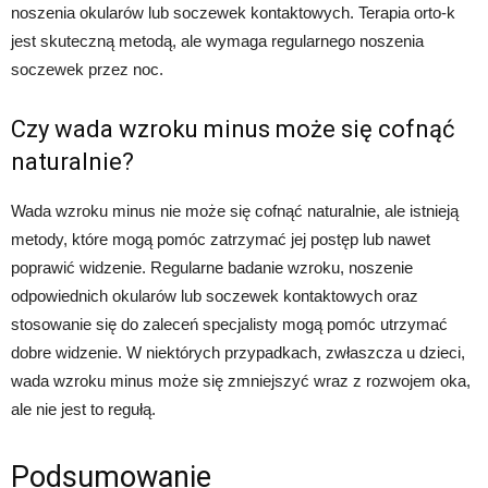
noszenia okularów lub soczewek kontaktowych. Terapia orto-k
jest skuteczną metodą, ale wymaga regularnego noszenia
soczewek przez noc.
Czy wada wzroku minus może się cofnąć
naturalnie?
Wada wzroku minus nie może się cofnąć naturalnie, ale istnieją
metody, które mogą pomóc zatrzymać jej postęp lub nawet
poprawić widzenie. Regularne badanie wzroku, noszenie
odpowiednich okularów lub soczewek kontaktowych oraz
stosowanie się do zaleceń specjalisty mogą pomóc utrzymać
dobre widzenie. W niektórych przypadkach, zwłaszcza u dzieci,
wada wzroku minus może się zmniejszyć wraz z rozwojem oka,
ale nie jest to regułą.
Podsumowanie