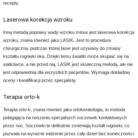
recepty.
Laserowa korekcja wzroku
Inną metodą poprawy wady wzroku minus jest laserowa korekcja
wzroku, znana również jako LASIK. Jest to procedura
chirurgiczna, podczas której laser jest używany do zmiany
kształtu rogówki oka. Dzięki temu światło może skupiać się na
siatkówce, a nie przed nią. LASIK jest skuteczną metodą, ale nie
jest odpowiednia dla wszystkich pacjentów. Wymaga dokładnej
oceny i kwalifikacji przez specjalistę.
Terapia orto-k
Terapia orto-k, znana również jako ortokeratologia, to metoda
polegająca na noszeniu specjalnych soczewek kontaktowych
przez noc. Soczewki te delikatnie zmieniają kształt rogówki, co
pozwala na wyraźne widzenie przez cały dzień bez konieczności