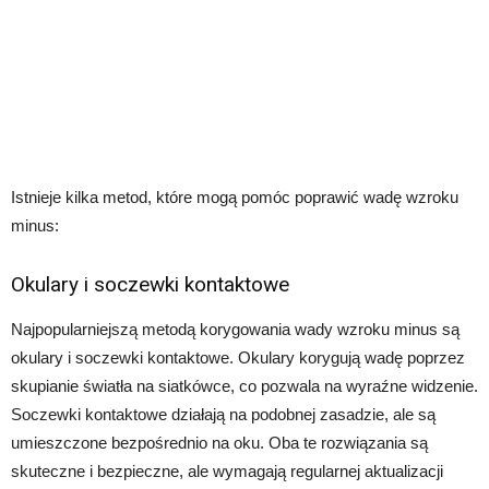
Istnieje kilka metod, które mogą pomóc poprawić wadę wzroku
minus:
Okulary i soczewki kontaktowe
Najpopularniejszą metodą korygowania wady wzroku minus są
okulary i soczewki kontaktowe. Okulary korygują wadę poprzez
skupianie światła na siatkówce, co pozwala na wyraźne widzenie.
Soczewki kontaktowe działają na podobnej zasadzie, ale są
umieszczone bezpośrednio na oku. Oba te rozwiązania są
skuteczne i bezpieczne, ale wymagają regularnej aktualizacji