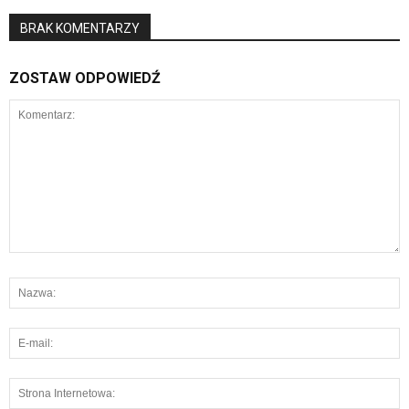
BRAK KOMENTARZY
ZOSTAW ODPOWIEDŹ