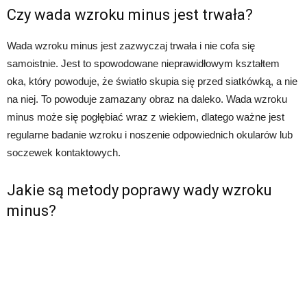
Czy wada wzroku minus jest trwała?
Wada wzroku minus jest zazwyczaj trwała i nie cofa się
samoistnie. Jest to spowodowane nieprawidłowym kształtem
oka, który powoduje, że światło skupia się przed siatkówką, a nie
na niej. To powoduje zamazany obraz na daleko. Wada wzroku
minus może się pogłębiać wraz z wiekiem, dlatego ważne jest
regularne badanie wzroku i noszenie odpowiednich okularów lub
soczewek kontaktowych.
Jakie są metody poprawy wady wzroku
minus?