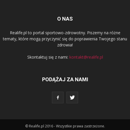
O NAS
Realife.pl to portal sportowo-zdrowotny. Piszemy na różne
tematy, które mogą przyczynić się do poprawienia Twojego stanu
zdrowia!
Skontaktuj się z nami:
kontakt@realife.pl
PODĄŻAJ ZA NAMI
© Realife.pl 2016 - Wszystkie prawa zastrzeżone.