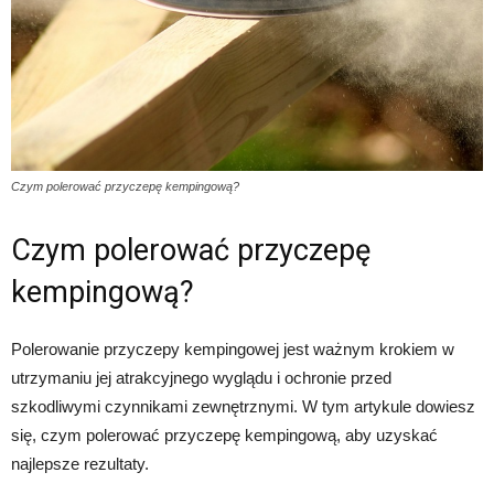
Czym polerować przyczepę kempingową?
Czym polerować przyczepę
kempingową?
Polerowanie przyczepy kempingowej jest ważnym krokiem w
utrzymaniu jej atrakcyjnego wyglądu i ochronie przed
szkodliwymi czynnikami zewnętrznymi. W tym artykule dowiesz
się, czym polerować przyczepę kempingową, aby uzyskać
najlepsze rezultaty.