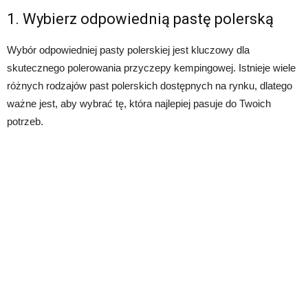
1. Wybierz odpowiednią pastę polerską
Wybór odpowiedniej pasty polerskiej jest kluczowy dla
skutecznego polerowania przyczepy kempingowej. Istnieje wiele
różnych rodzajów past polerskich dostępnych na rynku, dlatego
ważne jest, aby wybrać tę, która najlepiej pasuje do Twoich
potrzeb.