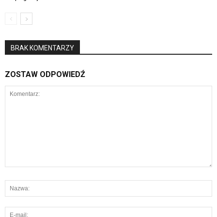
BRAK KOMENTARZY
ZOSTAW ODPOWIEDŹ