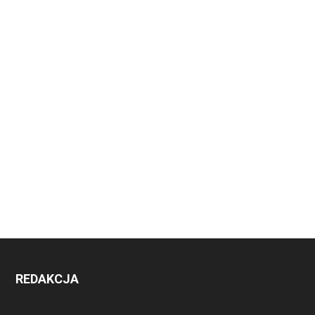
REDAKCJA