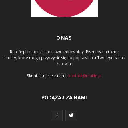
O NAS
Realife.pl to portal sportowo-zdrowotny. Piszemy na różne
tematy, które mogą przyczynić się do poprawienia Twojego stanu
zdrowia!
Skontaktuj się z nami:
kontakt@realife.pl
PODĄŻAJ ZA NAMI