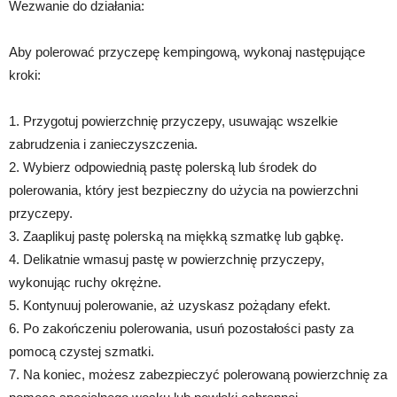
Wezwanie do działania:
Aby polerować przyczepę kempingową, wykonaj następujące
kroki:
1. Przygotuj powierzchnię przyczepy, usuwając wszelkie
zabrudzenia i zanieczyszczenia.
2. Wybierz odpowiednią pastę polerską lub środek do
polerowania, który jest bezpieczny do użycia na powierzchni
przyczepy.
3. Zaaplikuj pastę polerską na miękką szmatkę lub gąbkę.
4. Delikatnie wmasuj pastę w powierzchnię przyczepy,
wykonując ruchy okrężne.
5. Kontynuuj polerowanie, aż uzyskasz pożądany efekt.
6. Po zakończeniu polerowania, usuń pozostałości pasty za
pomocą czystej szmatki.
7. Na koniec, możesz zabezpieczyć polerowaną powierzchnię za