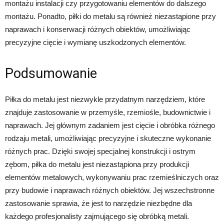
montażu instalacji czy przygotowaniu elementów do dalszego
montażu. Ponadto, piłki do metalu są również niezastąpione przy
naprawach i konserwacji różnych obiektów, umożliwiając
precyzyjne cięcie i wymianę uszkodzonych elementów.
Podsumowanie
Piłka do metalu jest niezwykle przydatnym narzędziem, które
znajduje zastosowanie w przemyśle, rzemiośle, budownictwie i
naprawach. Jej głównym zadaniem jest cięcie i obróbka różnego
rodzaju metali, umożliwiając precyzyjne i skuteczne wykonanie
różnych prac. Dzięki swojej specjalnej konstrukcji i ostrym
zębom, piłka do metalu jest niezastąpiona przy produkcji
elementów metalowych, wykonywaniu prac rzemieślniczych oraz
przy budowie i naprawach różnych obiektów. Jej wszechstronne
zastosowanie sprawia, że jest to narzędzie niezbędne dla
każdego profesjonalisty zajmującego się obróbką metali.