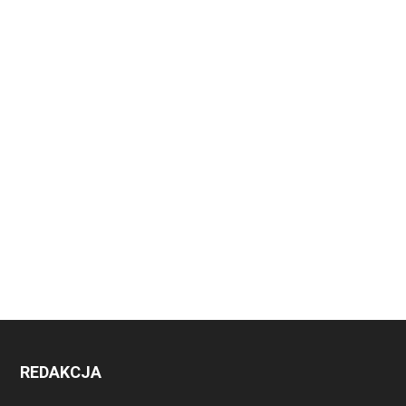
REDAKCJA