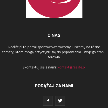
O NAS
Realife.pl to portal sportowo-zdrowotny. Piszemy na różne
tematy, które mogą przyczynić się do poprawienia Twojego stanu
zdrowia!
Skontaktuj się z nami:
kontakt@realife.pl
PODĄŻAJ ZA NAMI