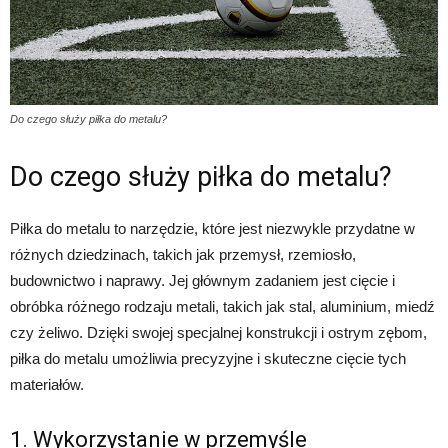
Do czego służy piłka do metalu?
Do czego służy piłka do metalu?
Piłka do metalu to narzędzie, które jest niezwykle przydatne w
różnych dziedzinach, takich jak przemysł, rzemiosło,
budownictwo i naprawy. Jej głównym zadaniem jest cięcie i
obróbka różnego rodzaju metali, takich jak stal, aluminium, miedź
czy żeliwo. Dzięki swojej specjalnej konstrukcji i ostrym zębom,
piłka do metalu umożliwia precyzyjne i skuteczne cięcie tych
materiałów.
1. Wykorzystanie w przemyśle