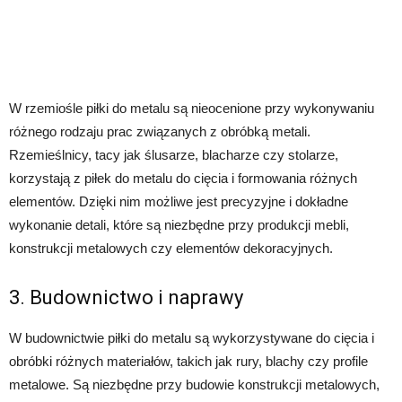
W rzemiośle piłki do metalu są nieocenione przy wykonywaniu
różnego rodzaju prac związanych z obróbką metali.
Rzemieślnicy, tacy jak ślusarze, blacharze czy stolarze,
korzystają z piłek do metalu do cięcia i formowania różnych
elementów. Dzięki nim możliwe jest precyzyjne i dokładne
wykonanie detali, które są niezbędne przy produkcji mebli,
konstrukcji metalowych czy elementów dekoracyjnych.
3. Budownictwo i naprawy
W budownictwie piłki do metalu są wykorzystywane do cięcia i
obróbki różnych materiałów, takich jak rury, blachy czy profile
metalowe. Są niezbędne przy budowie konstrukcji metalowych,