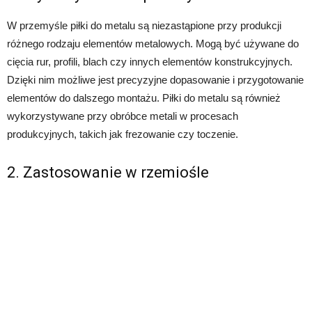
W przemyśle piłki do metalu są niezastąpione przy produkcji
różnego rodzaju elementów metalowych. Mogą być używane do
cięcia rur, profili, blach czy innych elementów konstrukcyjnych.
Dzięki nim możliwe jest precyzyjne dopasowanie i przygotowanie
elementów do dalszego montażu. Piłki do metalu są również
wykorzystywane przy obróbce metali w procesach
produkcyjnych, takich jak frezowanie czy toczenie.
2. Zastosowanie w rzemiośle