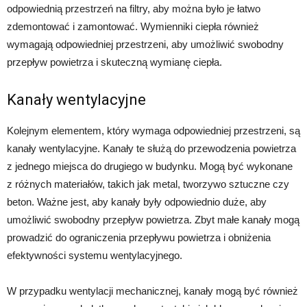
odpowiednią przestrzeń na filtry, aby można było je łatwo
zdemontować i zamontować. Wymienniki ciepła również
wymagają odpowiedniej przestrzeni, aby umożliwić swobodny
przepływ powietrza i skuteczną wymianę ciepła.
Kanały wentylacyjne
Kolejnym elementem, który wymaga odpowiedniej przestrzeni, są
kanały wentylacyjne. Kanały te służą do przewodzenia powietrza
z jednego miejsca do drugiego w budynku. Mogą być wykonane
z różnych materiałów, takich jak metal, tworzywo sztuczne czy
beton. Ważne jest, aby kanały były odpowiednio duże, aby
umożliwić swobodny przepływ powietrza. Zbyt małe kanały mogą
prowadzić do ograniczenia przepływu powietrza i obniżenia
efektywności systemu wentylacyjnego.
W przypadku wentylacji mechanicznej, kanały mogą być również