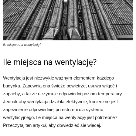
Ile miejsca na wentylację?
Ile miejsca na wentylację?
Wentylacja jest niezwykle ważnym elementem każdego
budynku. Zapewnia ona świeże powietrze, usuwa wilgoć i
zapachy, a także utrzymuje odpowiedni poziom temperatury.
Jednak aby wentylacja działała efektywnie, konieczne jest
zapewnienie odpowiedniej przestrzeni dla systemu
wentylacyjnego. Ile miejsca na wentylację jest potrzebne?
Przeczytaj ten artykuł, aby dowiedzieć się więcej.