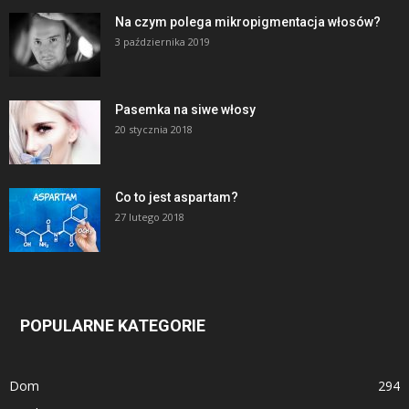
Na czym polega mikropigmentacja włosów?
3 października 2019
Pasemka na siwe włosy
20 stycznia 2018
Co to jest aspartam?
27 lutego 2018
POPULARNE KATEGORIE
Dom
294