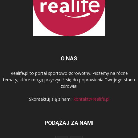
O NAS
Realife.pl to portal sportowo-zdrowotny. Piszemy na różne
tematy, które mogą przyczynić się do poprawienia Twojego stanu
zdrowia!
Skontaktuj się z nami:
kontakt@realife.pl
PODĄŻAJ ZA NAMI