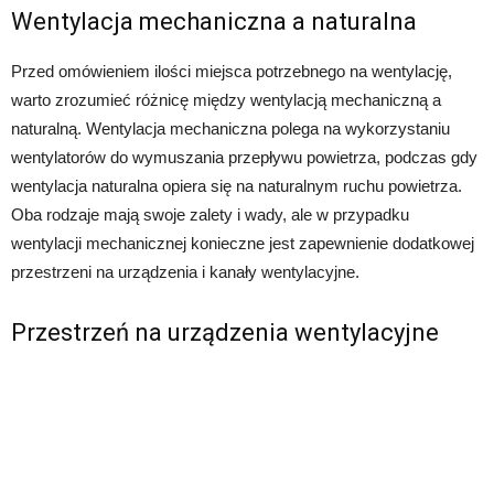
Wentylacja mechaniczna a naturalna
Przed omówieniem ilości miejsca potrzebnego na wentylację,
warto zrozumieć różnicę między wentylacją mechaniczną a
naturalną. Wentylacja mechaniczna polega na wykorzystaniu
wentylatorów do wymuszania przepływu powietrza, podczas gdy
wentylacja naturalna opiera się na naturalnym ruchu powietrza.
Oba rodzaje mają swoje zalety i wady, ale w przypadku
wentylacji mechanicznej konieczne jest zapewnienie dodatkowej
przestrzeni na urządzenia i kanały wentylacyjne.
Przestrzeń na urządzenia wentylacyjne