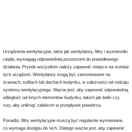
Urządzenia wentylacyjne, takie jak wentylatory, filtry i wymienniki
ciepła, wymagają odpowiedniej przestrzeni do prawidłowego
działania. Przede wszystkim należy zapewnić miejsce na montaż
tych urządzeń. Wentylatory mogą być zamontowane na
ścianach, sufitach lub dachach budynku, w zależności od rodzaju
systemu wentylacyjnego. Ważne jest, aby zapewnić odpowiednią
odległość od innych elementów budynku, takich jak belki czy
rury, aby uniknąć zakłóceń w przepływie powietrza.
Ponadto, filtry wentylacyjne muszą być regularnie wymieniane,
co wymaga dostępu do nich. Dlatego ważne jest, aby zapewnić