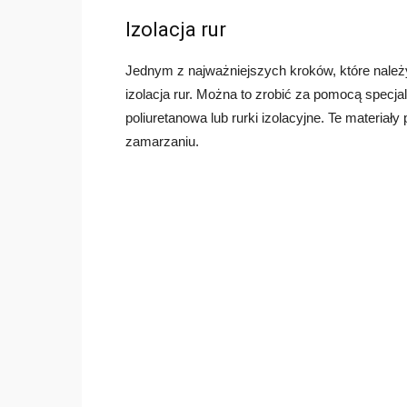
Izolacja rur
Jednym z najważniejszych kroków, które należy
izolacja rur. Można to zrobić za pomocą specjal
poliuretanowa lub rurki izolacyjne. Te materiał
zamarzaniu.