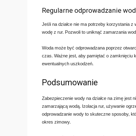
Regularne odprowadzanie wod
Jeśli na działce nie ma potrzeby korzystania 
wodę z rur. Pozwoli to uniknąć zamarzania wod
Woda może być odprowadzana poprzez otwarcie 
czas. Ważne jest, aby pamiętać o zamknięciu 
ewentualnych uszkodzeń.
Podsumowanie
Zabezpieczenie wody na działce na zimę jest n
zamarzającą wodą. Izolacja rur, używanie ogr
odprowadzanie wody to skuteczne sposoby, kt
okres zimowy.