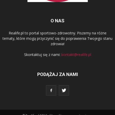
O NAS
Realife.pl to portal sportowo-zdrowotny. Piszemy na różne
tematy, które mogą przyczynić się do poprawienia Twojego stanu
zdrowia!
Skontaktuj się z nami:
kontakt@realife.pl
PODĄŻAJ ZA NAMI