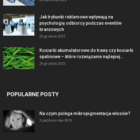
Jak trybunki reklamowe wpływają na
psychologię odbiorcy podczas eventów
branżowych
29 grudnia 2025
Kosiarki akumulatorowe do trawy czy kosiarki
spalinowe – które rozwiązanie najlepiej...
29 grudnia 2025
POPULARNE POSTY
Na czym polega mikropigmentacja włosów?
3 października 2019