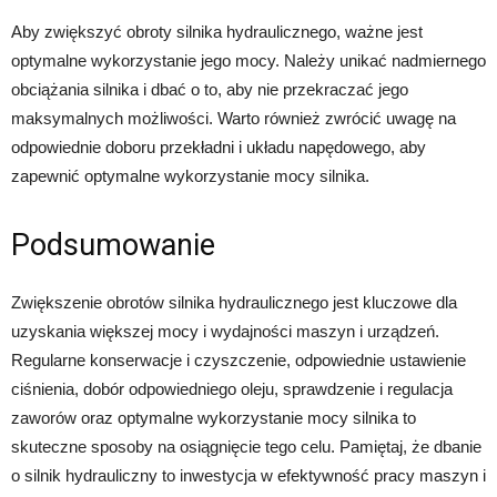
Aby zwiększyć obroty silnika hydraulicznego, ważne jest
optymalne wykorzystanie jego mocy. Należy unikać nadmiernego
obciążania silnika i dbać o to, aby nie przekraczać jego
maksymalnych możliwości. Warto również zwrócić uwagę na
odpowiednie doboru przekładni i układu napędowego, aby
zapewnić optymalne wykorzystanie mocy silnika.
Podsumowanie
Zwiększenie obrotów silnika hydraulicznego jest kluczowe dla
uzyskania większej mocy i wydajności maszyn i urządzeń.
Regularne konserwacje i czyszczenie, odpowiednie ustawienie
ciśnienia, dobór odpowiedniego oleju, sprawdzenie i regulacja
zaworów oraz optymalne wykorzystanie mocy silnika to
skuteczne sposoby na osiągnięcie tego celu. Pamiętaj, że dbanie
o silnik hydrauliczny to inwestycja w efektywność pracy maszyn i