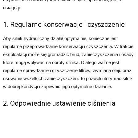
osiągnąć.
1. Regularne konserwacje i czyszczenie
Aby silnik hydrauliczny działał optymalnie, konieczne jest
regularne przeprowadzanie konserwacji i czyszczenia. W trakcie
eksploatacji może się gromadzić brud, zanieczyszczenia i osady,
które mogą wpływać na obroty silnika. Dlatego ważne jest
regularne sprawdzanie i czyszczenie filtrów, wymiana oleju oraz
usuwanie wszelkich zanieczyszczeń. To pozwoli utrzymać silnik
w dobrej kondycji i zapewnić jego optymalne działanie.
2. Odpowiednie ustawienie ciśnienia