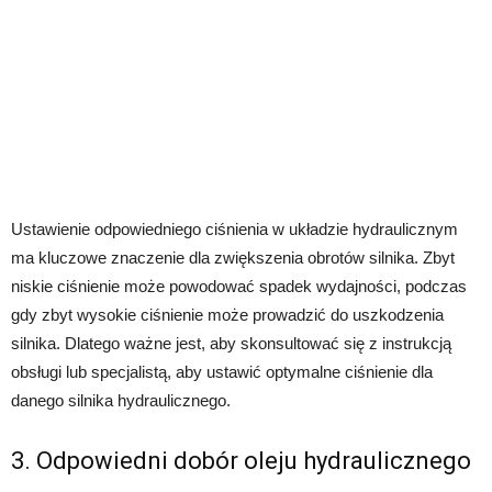
Ustawienie odpowiedniego ciśnienia w układzie hydraulicznym
ma kluczowe znaczenie dla zwiększenia obrotów silnika. Zbyt
niskie ciśnienie może powodować spadek wydajności, podczas
gdy zbyt wysokie ciśnienie może prowadzić do uszkodzenia
silnika. Dlatego ważne jest, aby skonsultować się z instrukcją
obsługi lub specjalistą, aby ustawić optymalne ciśnienie dla
danego silnika hydraulicznego.
3. Odpowiedni dobór oleju hydraulicznego