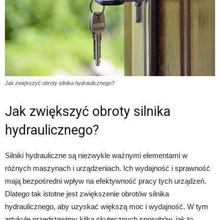
Jak zwiększyć obroty silnika hydraulicznego?
Jak zwiększyć obroty silnika
hydraulicznego?
Silniki hydrauliczne są niezwykle ważnymi elementami w
różnych maszynach i urządzeniach. Ich wydajność i sprawność
mają bezpośredni wpływ na efektywność pracy tych urządzeń.
Dlatego tak istotne jest zwiększenie obrotów silnika
hydraulicznego, aby uzyskać większą moc i wydajność. W tym
artykule przedstawimy kilka skutecznych sposobów, jak to