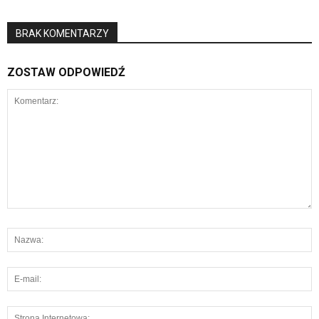
BRAK KOMENTARZY
ZOSTAW ODPOWIEDŹ