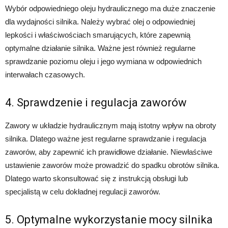
Wybór odpowiedniego oleju hydraulicznego ma duże znaczenie
dla wydajności silnika. Należy wybrać olej o odpowiedniej
lepkości i właściwościach smarujących, które zapewnią
optymalne działanie silnika. Ważne jest również regularne
sprawdzanie poziomu oleju i jego wymiana w odpowiednich
interwałach czasowych.
4. Sprawdzenie i regulacja zaworów
Zawory w układzie hydraulicznym mają istotny wpływ na obroty
silnika. Dlatego ważne jest regularne sprawdzanie i regulacja
zaworów, aby zapewnić ich prawidłowe działanie. Niewłaściwe
ustawienie zaworów może prowadzić do spadku obrotów silnika.
Dlatego warto skonsultować się z instrukcją obsługi lub
specjalistą w celu dokładnej regulacji zaworów.
5. Optymalne wykorzystanie mocy silnika