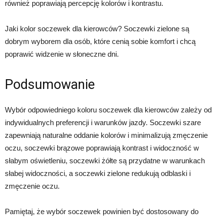
również poprawiają percepcję kolorów i kontrastu.
Jaki kolor soczewek dla kierowców? Soczewki zielone są
dobrym wyborem dla osób, które cenią sobie komfort i chcą
poprawić widzenie w słoneczne dni.
Podsumowanie
Wybór odpowiedniego koloru soczewek dla kierowców zależy od
indywidualnych preferencji i warunków jazdy. Soczewki szare
zapewniają naturalne oddanie kolorów i minimalizują zmęczenie
oczu, soczewki brązowe poprawiają kontrast i widoczność w
słabym oświetleniu, soczewki żółte są przydatne w warunkach
słabej widoczności, a soczewki zielone redukują odblaski i
zmęczenie oczu.
Pamiętaj, że wybór soczewek powinien być dostosowany do