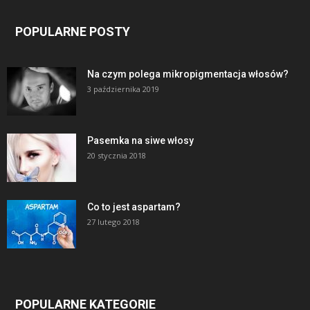
POPULARNE POSTY
Na czym polega mikropigmentacja włosów?
3 października 2019
Pasemka na siwe włosy
20 stycznia 2018
Co to jest aspartam?
27 lutego 2018
POPULARNE KATEGORIE