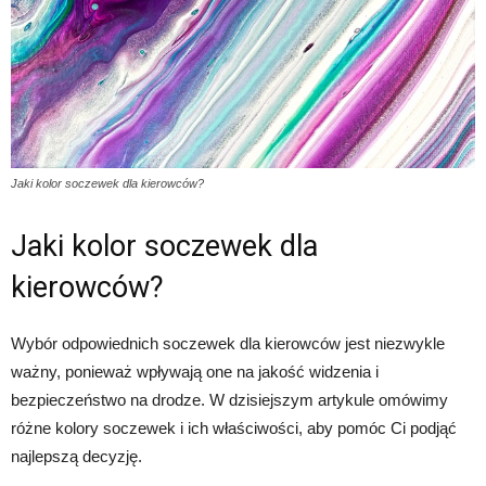
Jaki kolor soczewek dla kierowców?
Jaki kolor soczewek dla
kierowców?
Wybór odpowiednich soczewek dla kierowców jest niezwykle
ważny, ponieważ wpływają one na jakość widzenia i
bezpieczeństwo na drodze. W dzisiejszym artykule omówimy
różne kolory soczewek i ich właściwości, aby pomóc Ci podjąć
najlepszą decyzję.