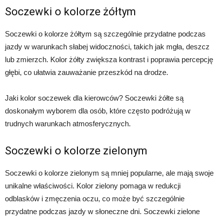
Soczewki o kolorze żółtym
Soczewki o kolorze żółtym są szczególnie przydatne podczas
jazdy w warunkach słabej widoczności, takich jak mgła, deszcz
lub zmierzch. Kolor żółty zwiększa kontrast i poprawia percepcję
głębi, co ułatwia zauważanie przeszkód na drodze.
Jaki kolor soczewek dla kierowców? Soczewki żółte są
doskonałym wyborem dla osób, które często podróżują w
trudnych warunkach atmosferycznych.
Soczewki o kolorze zielonym
Soczewki o kolorze zielonym są mniej popularne, ale mają swoje
unikalne właściwości. Kolor zielony pomaga w redukcji
odblasków i zmęczenia oczu, co może być szczególnie
przydatne podczas jazdy w słoneczne dni. Soczewki zielone