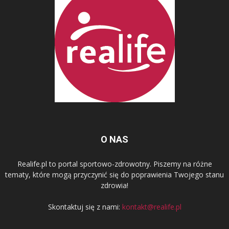
O NAS
Realife.pl to portal sportowo-zdrowotny. Piszemy na różne
tematy, które mogą przyczynić się do poprawienia Twojego stanu
zdrowia!
Skontaktuj się z nami:
kontakt@realife.pl