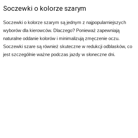
Soczewki o kolorze szarym
Soczewki o kolorze szarym są jednym z najpopularniejszych
wyborów dla kierowców. Dlaczego? Ponieważ zapewniają
naturalne oddanie kolorów i minimalizują zmęczenie oczu.
Soczewki szare są również skuteczne w redukcji odblasków, co
jest szczególnie ważne podczas jazdy w słoneczne dni.