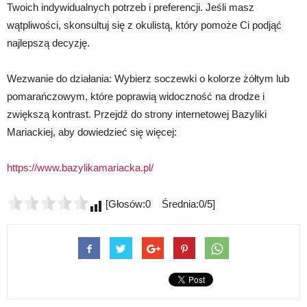
Twoich indywidualnych potrzeb i preferencji. Jeśli masz
wątpliwości, skonsultuj się z okulistą, który pomoże Ci podjąć
najlepszą decyzję.
Wezwanie do działania: Wybierz soczewki o kolorze żółtym lub
pomarańczowym, które poprawią widoczność na drodze i
zwiększą kontrast. Przejdź do strony internetowej Bazyliki
Mariackiej, aby dowiedzieć się więcej:
https://www.bazylikamariacka.pl/
[Głosów:0 Średnia:0/5]