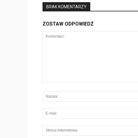
BRAK KOMENTARZY
ZOSTAW ODPOWIEDŹ