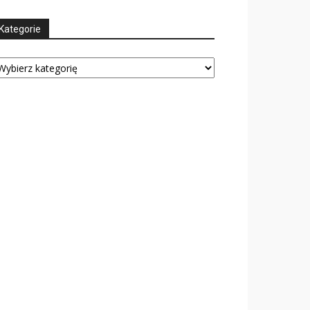
Kategorie
tegorie