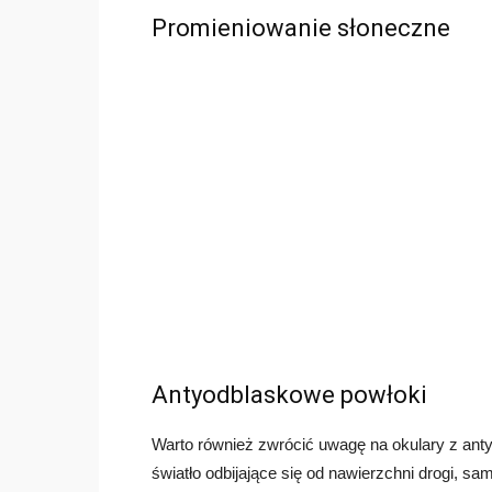
Promieniowanie słoneczne
Antyodblaskowe powłoki
Warto również zwrócić uwagę na okulary z an
światło odbijające się od nawierzchni drogi,