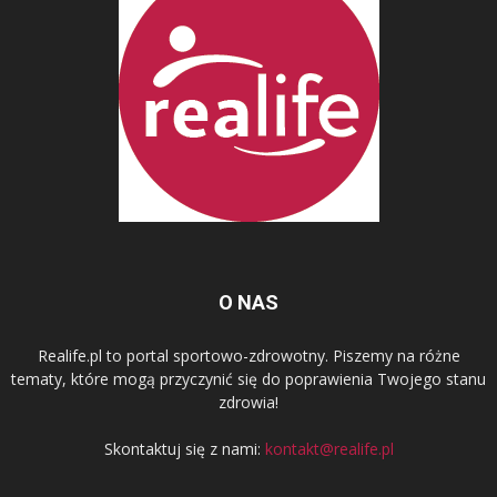
O NAS
Realife.pl to portal sportowo-zdrowotny. Piszemy na różne
tematy, które mogą przyczynić się do poprawienia Twojego stanu
zdrowia!
Skontaktuj się z nami:
kontakt@realife.pl