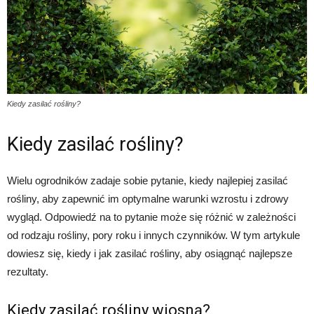
Kiedy zasilać rośliny?
Kiedy zasilać rośliny?
Wielu ogrodników zadaje sobie pytanie, kiedy najlepiej zasilać
rośliny, aby zapewnić im optymalne warunki wzrostu i zdrowy
wygląd. Odpowiedź na to pytanie może się różnić w zależności
od rodzaju rośliny, pory roku i innych czynników. W tym artykule
dowiesz się, kiedy i jak zasilać rośliny, aby osiągnąć najlepsze
rezultaty.
Kiedy zasilać rośliny wiosną?