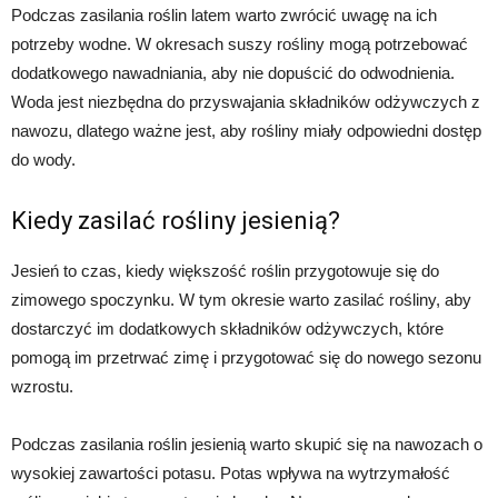
Podczas zasilania roślin latem warto zwrócić uwagę na ich
potrzeby wodne. W okresach suszy rośliny mogą potrzebować
dodatkowego nawadniania, aby nie dopuścić do odwodnienia.
Woda jest niezbędna do przyswajania składników odżywczych z
nawozu, dlatego ważne jest, aby rośliny miały odpowiedni dostęp
do wody.
Kiedy zasilać rośliny jesienią?
Jesień to czas, kiedy większość roślin przygotowuje się do
zimowego spoczynku. W tym okresie warto zasilać rośliny, aby
dostarczyć im dodatkowych składników odżywczych, które
pomogą im przetrwać zimę i przygotować się do nowego sezonu
wzrostu.
Podczas zasilania roślin jesienią warto skupić się na nawozach o
wysokiej zawartości potasu. Potas wpływa na wytrzymałość