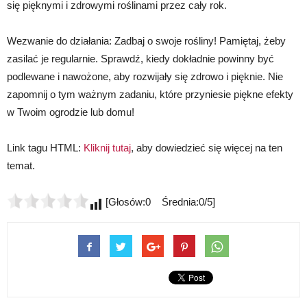
się pięknymi i zdrowymi roślinami przez cały rok.
Wezwanie do działania: Zadbaj o swoje rośliny! Pamiętaj, żeby
zasilać je regularnie. Sprawdź, kiedy dokładnie powinny być
podlewane i nawożone, aby rozwijały się zdrowo i pięknie. Nie
zapomnij o tym ważnym zadaniu, które przyniesie piękne efekty
w Twoim ogrodzie lub domu!
Link tagu HTML:
Kliknij tutaj
, aby dowiedzieć się więcej na ten
temat.
[Głosów:0 Średnia:0/5]