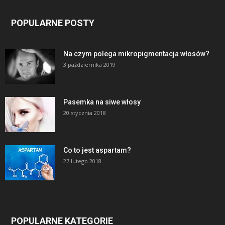
POPULARNE POSTY
Na czym polega mikropigmentacja włosów?
3 października 2019
Pasemka na siwe włosy
20 stycznia 2018
Co to jest aspartam?
27 lutego 2018
POPULARNE KATEGORIE