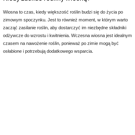
Wiosna to czas, kiedy większość roślin budzi się do życia po
zimowym spoczynku. Jest to również moment, w którym warto
zacząć zasilanie roślin, aby dostarczyć im niezbędne składniki
odżywcze do wzrostu i kwitnienia. Wczesna wiosna jest idealnym
czasem na nawożenie roślin, ponieważ po zimie mogą być
osłabione i potrzebują dodatkowego wsparcia.