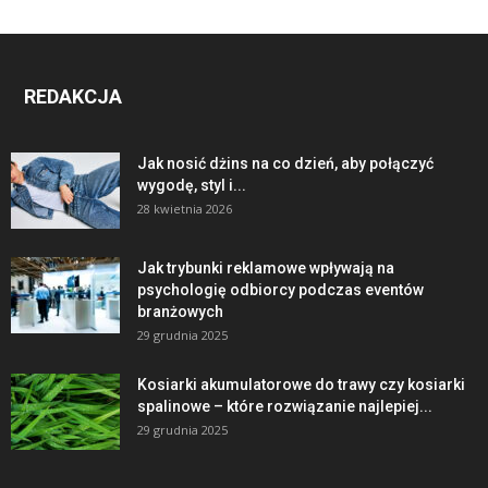
REDAKCJA
Jak nosić dżins na co dzień, aby połączyć
wygodę, styl i...
28 kwietnia 2026
Jak trybunki reklamowe wpływają na
psychologię odbiorcy podczas eventów
branżowych
29 grudnia 2025
Kosiarki akumulatorowe do trawy czy kosiarki
spalinowe – które rozwiązanie najlepiej...
29 grudnia 2025