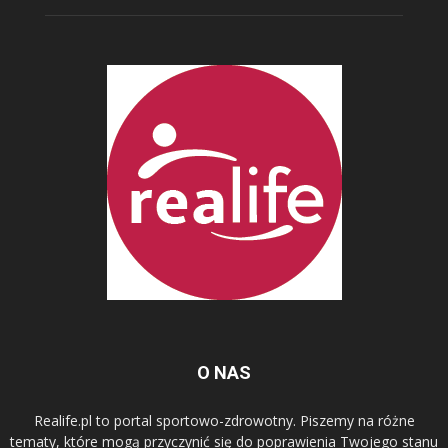
O NAS
Realife.pl to portal sportowo-zdrowotny. Piszemy na różne
tematy, które mogą przyczynić się do poprawienia Twojego stanu