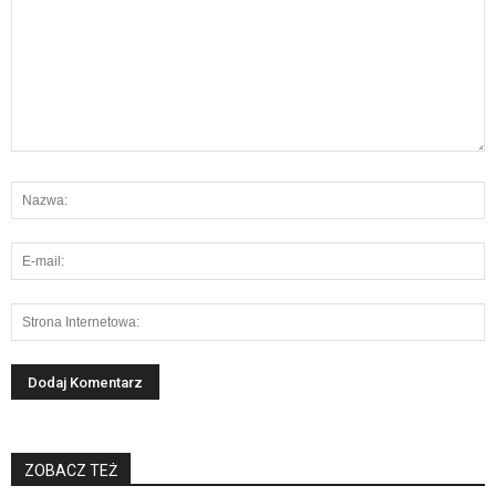
ZOBACZ TEŻ