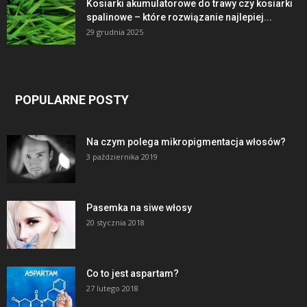
Kosiarki akumulatorowe do trawy czy kosiarki
spalinowe – które rozwiązanie najlepiej...
29 grudnia 2025
POPULARNE POSTY
Na czym polega mikropigmentacja włosów?
3 października 2019
Pasemka na siwe włosy
20 stycznia 2018
Co to jest aspartam?
27 lutego 2018