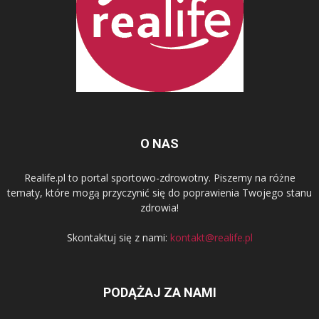
O NAS
Realife.pl to portal sportowo-zdrowotny. Piszemy na różne
tematy, które mogą przyczynić się do poprawienia Twojego stanu
zdrowia!
Skontaktuj się z nami:
kontakt@realife.pl
PODĄŻAJ ZA NAMI