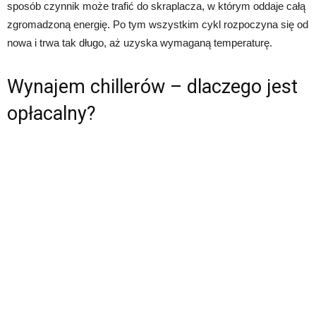
sposób czynnik może trafić do skraplacza, w którym oddaje całą
zgromadzoną energię. Po tym wszystkim cykl rozpoczyna się od
nowa i trwa tak długo, aż uzyska wymaganą temperaturę.
Wynajem chillerów – dlaczego jest
opłacalny?