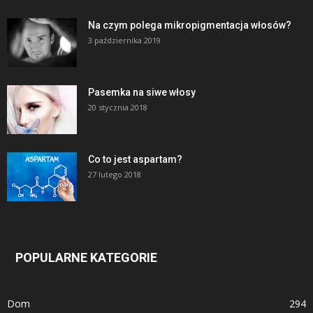
Na czym polega mikropigmentacja włosów?
3 października 2019
Pasemka na siwe włosy
20 stycznia 2018
Co to jest aspartam?
27 lutego 2018
POPULARNE KATEGORIE
Dom
294