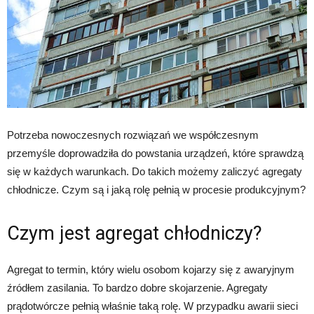
Potrzeba nowoczesnych rozwiązań we współczesnym
przemyśle doprowadziła do powstania urządzeń, które sprawdzą
się w każdych warunkach. Do takich możemy zaliczyć agregaty
chłodnicze. Czym są i jaką rolę pełnią w procesie produkcyjnym?
Czym jest agregat chłodniczy?
Agregat to termin, który wielu osobom kojarzy się z awaryjnym
źródłem zasilania. To bardzo dobre skojarzenie. Agregaty
prądotwórcze pełnią właśnie taką rolę. W przypadku awarii sieci