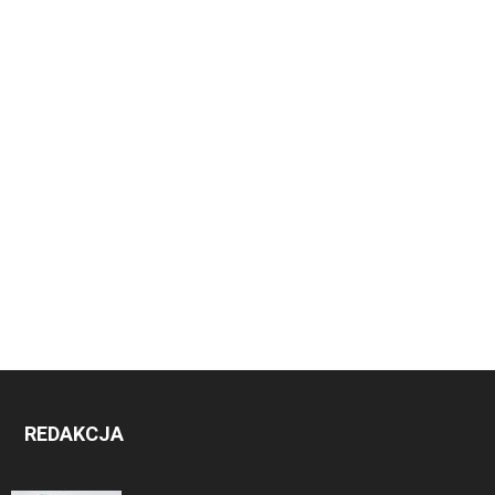
REDAKCJA