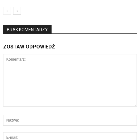
BRAK KOMENTARZY
ZOSTAW ODPOWIEDŹ