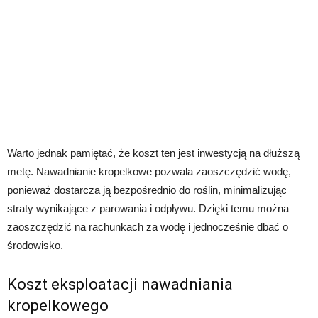
Warto jednak pamiętać, że koszt ten jest inwestycją na dłuższą
metę. Nawadnianie kropelkowe pozwala zaoszczędzić wodę,
ponieważ dostarcza ją bezpośrednio do roślin, minimalizując
straty wynikające z parowania i odpływu. Dzięki temu można
zaoszczędzić na rachunkach za wodę i jednocześnie dbać o
środowisko.
Koszt eksploatacji nawadniania
kropelkowego