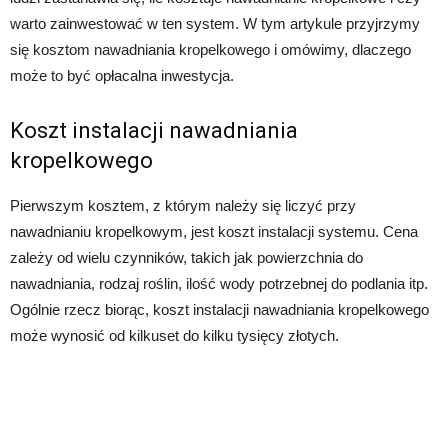
warto zainwestować w ten system. W tym artykule przyjrzymy
się kosztom nawadniania kropelkowego i omówimy, dlaczego
może to być opłacalna inwestycja.
Koszt instalacji nawadniania
kropelkowego
Pierwszym kosztem, z którym należy się liczyć przy
nawadnianiu kropelkowym, jest koszt instalacji systemu. Cena
zależy od wielu czynników, takich jak powierzchnia do
nawadniania, rodzaj roślin, ilość wody potrzebnej do podlania itp.
Ogólnie rzecz biorąc, koszt instalacji nawadniania kropelkowego
może wynosić od kilkuset do kilku tysięcy złotych.