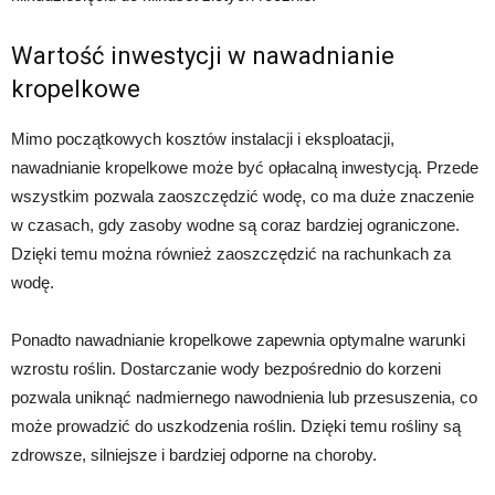
Wartość inwestycji w nawadnianie
kropelkowe
Mimo początkowych kosztów instalacji i eksploatacji,
nawadnianie kropelkowe może być opłacalną inwestycją. Przede
wszystkim pozwala zaoszczędzić wodę, co ma duże znaczenie
w czasach, gdy zasoby wodne są coraz bardziej ograniczone.
Dzięki temu można również zaoszczędzić na rachunkach za
wodę.
Ponadto nawadnianie kropelkowe zapewnia optymalne warunki
wzrostu roślin. Dostarczanie wody bezpośrednio do korzeni
pozwala uniknąć nadmiernego nawodnienia lub przesuszenia, co
może prowadzić do uszkodzenia roślin. Dzięki temu rośliny są
zdrowsze, silniejsze i bardziej odporne na choroby.