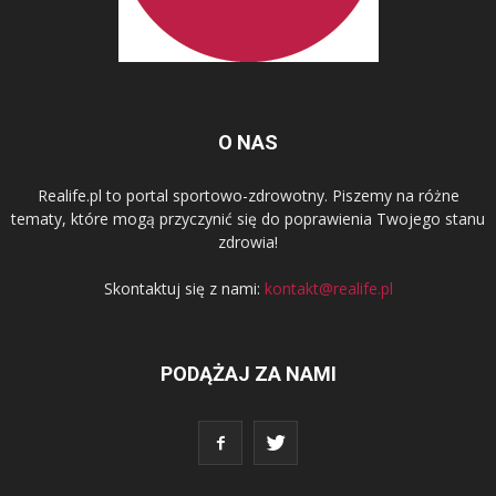
O NAS
Realife.pl to portal sportowo-zdrowotny. Piszemy na różne
tematy, które mogą przyczynić się do poprawienia Twojego stanu
zdrowia!
Skontaktuj się z nami:
kontakt@realife.pl
PODĄŻAJ ZA NAMI