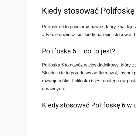
Kiedy stosować Polifoskę
Polifoska 6 to popularny nawóz, który znajduj
artykule dowiesz się, kiedy najlepiej stosować P
Polifoska 6 – co to jest?
Polifoska 6 to nawóz wieloskładnikowy, który z
Składniki te to przede wszystkim azot, fosfor i
rozwoju roślin. Polifoska 6 jest dostępna w post
uprawnych.
Kiedy stosować Polifoskę 6 w u